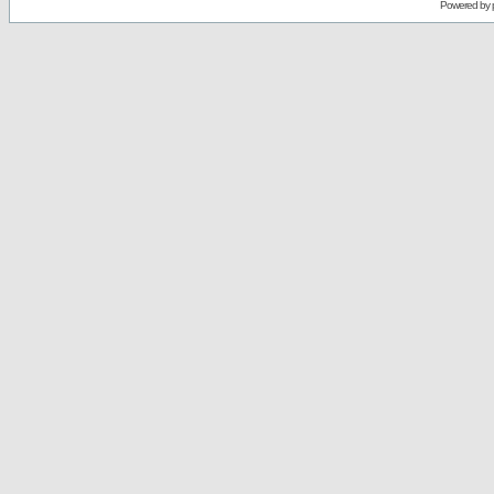
Powered by