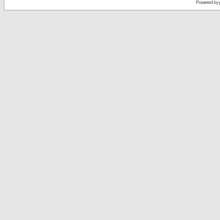
Powered by