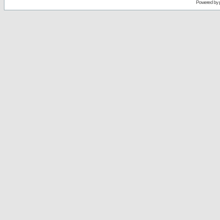
Powered by