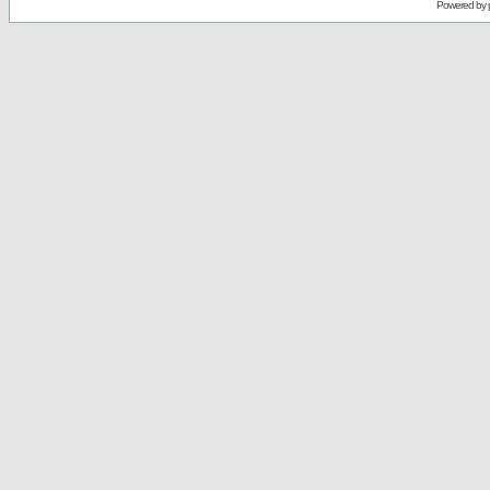
Powered by