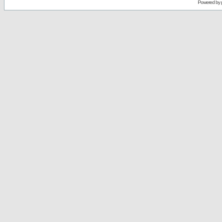
Powered by