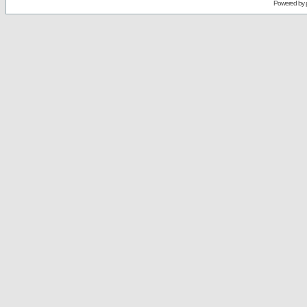
Powered by