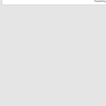
Powered by