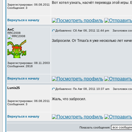
Вот хотел узнать, насчёт перевода этой игры.
Зарегистрирован: 06.08.2011
Сообщения: 3
Вернуться к началу
АнС
Добавлено: Сб Авг 06, 2011 11:44 pm
Заголовок со
RRC2008
Забросили. От Tmax'а я уже несколько лет нич
Зарегистрирован: 08.11.2003
Сообщения: 2818
Вернуться к началу
Lunix25
Добавлено: Пн Авг 08, 2011 10:37 am
Заголовок со
Жаль, что забросил.
Зарегистрирован: 06.08.2011
Сообщения: 3
Вернуться к началу
Показать сообщения: