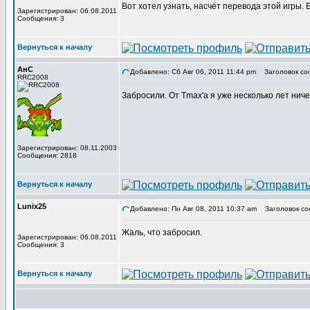
Вот хотел узнать, насчёт перевода этой игры.
Зарегистрирован: 06.08.2011
Сообщения: 3
Вернуться к началу
АнС
Добавлено: Сб Авг 06, 2011 11:44 pm
Заголовок со
RRC2008
Забросили. От Tmax'а я уже несколько лет нич
Зарегистрирован: 08.11.2003
Сообщения: 2818
Вернуться к началу
Lunix25
Добавлено: Пн Авг 08, 2011 10:37 am
Заголовок со
Жаль, что забросил.
Зарегистрирован: 06.08.2011
Сообщения: 3
Вернуться к началу