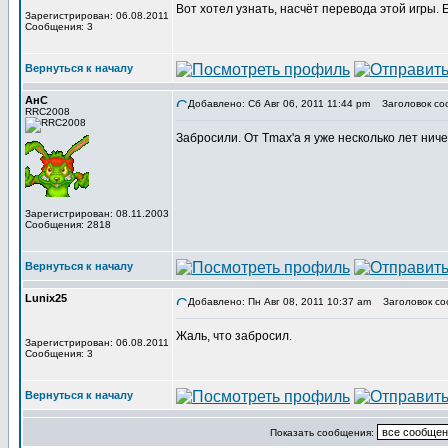
Вот хотел узнать, насчёт перевода этой игры.
Зарегистрирован: 06.08.2011
Сообщения: 3
Вернуться к началу
АнС
Добавлено: Сб Авг 06, 2011 11:44 pm
Заголовок со
RRC2008
Забросили. От Tmax'а я уже несколько лет нич
Зарегистрирован: 08.11.2003
Сообщения: 2818
Вернуться к началу
Lunix25
Добавлено: Пн Авг 08, 2011 10:37 am
Заголовок со
Жаль, что забросил.
Зарегистрирован: 06.08.2011
Сообщения: 3
Вернуться к началу
Показать сообщения: