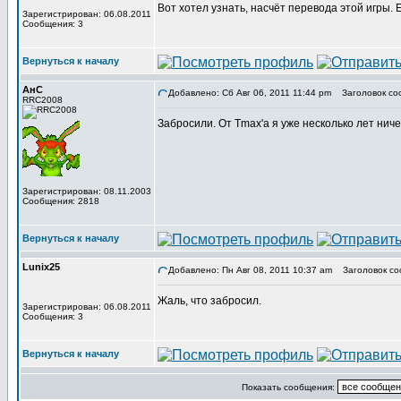
Вот хотел узнать, насчёт перевода этой игры.
Зарегистрирован: 06.08.2011
Сообщения: 3
Вернуться к началу
АнС
Добавлено: Сб Авг 06, 2011 11:44 pm
Заголовок со
RRC2008
Забросили. От Tmax'а я уже несколько лет нич
Зарегистрирован: 08.11.2003
Сообщения: 2818
Вернуться к началу
Lunix25
Добавлено: Пн Авг 08, 2011 10:37 am
Заголовок со
Жаль, что забросил.
Зарегистрирован: 06.08.2011
Сообщения: 3
Вернуться к началу
Показать сообщения: