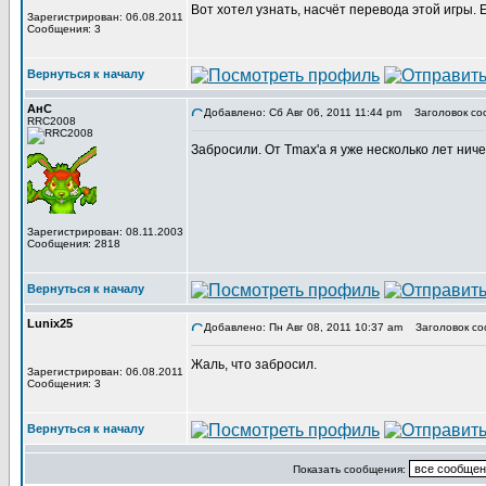
Вот хотел узнать, насчёт перевода этой игры.
Зарегистрирован: 06.08.2011
Сообщения: 3
Вернуться к началу
АнС
Добавлено: Сб Авг 06, 2011 11:44 pm
Заголовок со
RRC2008
Забросили. От Tmax'а я уже несколько лет нич
Зарегистрирован: 08.11.2003
Сообщения: 2818
Вернуться к началу
Lunix25
Добавлено: Пн Авг 08, 2011 10:37 am
Заголовок со
Жаль, что забросил.
Зарегистрирован: 06.08.2011
Сообщения: 3
Вернуться к началу
Показать сообщения: