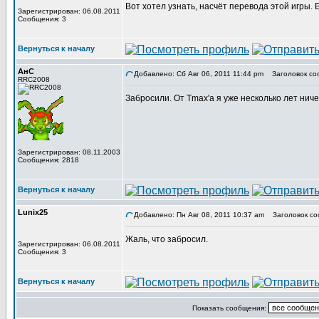
Вот хотел узнать, насчёт перевода этой игры.
Зарегистрирован: 06.08.2011
Сообщения: 3
Вернуться к началу
АнС
Добавлено: Сб Авг 06, 2011 11:44 pm
Заголовок со
RRC2008
Забросили. От Tmax'а я уже несколько лет нич
Зарегистрирован: 08.11.2003
Сообщения: 2818
Вернуться к началу
Lunix25
Добавлено: Пн Авг 08, 2011 10:37 am
Заголовок со
Жаль, что забросил.
Зарегистрирован: 06.08.2011
Сообщения: 3
Вернуться к началу
Показать сообщения: