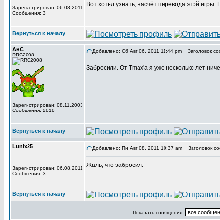
Вот хотел узнать, насчёт перевода этой игры.
Зарегистрирован: 06.08.2011
Сообщения: 3
Вернуться к началу
АнС
Добавлено: Сб Авг 06, 2011 11:44 pm
Заголовок со
RRC2008
Забросили. От Tmax'а я уже несколько лет нич
Зарегистрирован: 08.11.2003
Сообщения: 2818
Вернуться к началу
Lunix25
Добавлено: Пн Авг 08, 2011 10:37 am
Заголовок со
Жаль, что забросил.
Зарегистрирован: 06.08.2011
Сообщения: 3
Вернуться к началу
Показать сообщения: