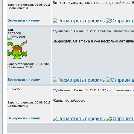
Вот хотел узнать, насчёт перевода этой игры.
Зарегистрирован: 06.08.2011
Сообщения: 3
Вернуться к началу
АнС
Добавлено: Сб Авг 06, 2011 11:44 pm
Заголовок со
RRC2008
Забросили. От Tmax'а я уже несколько лет нич
Зарегистрирован: 08.11.2003
Сообщения: 2818
Вернуться к началу
Lunix25
Добавлено: Пн Авг 08, 2011 10:37 am
Заголовок со
Жаль, что забросил.
Зарегистрирован: 06.08.2011
Сообщения: 3
Вернуться к началу