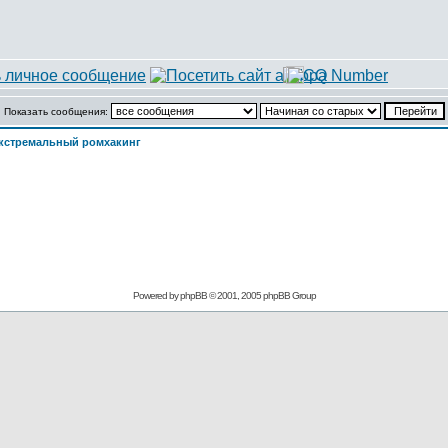
Показать сообщения:
кстремальный ромхакинг
Powered by
phpBB
© 2001, 2005 phpBB Group