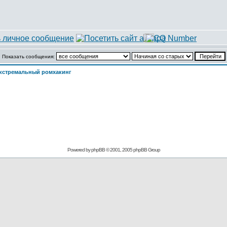
Показать сообщения:
кстремальный ромхакинг
Powered by
phpBB
© 2001, 2005 phpBB Group