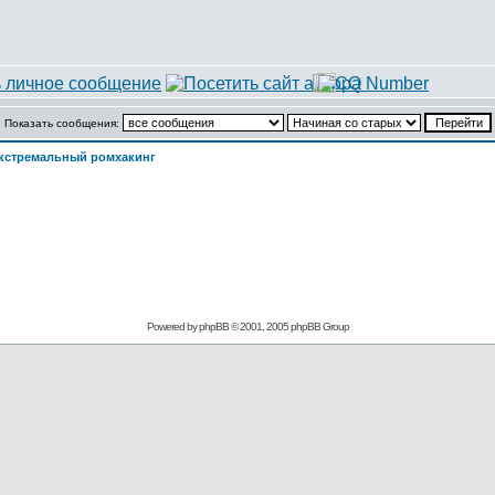
Показать сообщения:
кстремальный ромхакинг
Powered by
phpBB
© 2001, 2005 phpBB Group