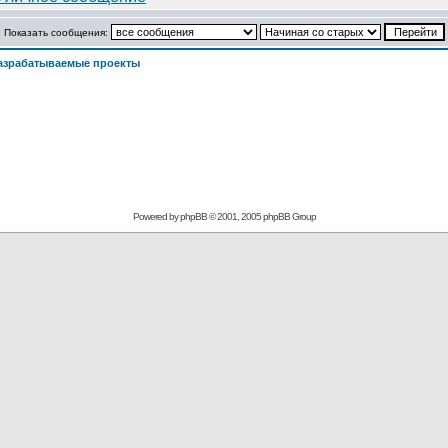
Показать сообщения:
азрабатываемые проекты
Powered by
phpBB
© 2001, 2005 phpBB Group