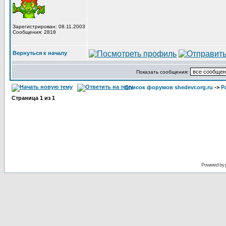
Зарегистрирован: 08.11.2003
Сообщения: 2818
Вернуться к началу
Показать сообщения:
Список форумов shedevr.org.ru
->
Р
Страница
1
из
1
Powered by