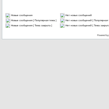
Новые сообщения
Нет новых сообщений
Новые сообщения [ Популярная тема ]
Нет новых сообщений [ Популярная 
Новые сообщения [ Тема закрыта ]
Нет новых сообщений [ Тема закрыта
Powered by