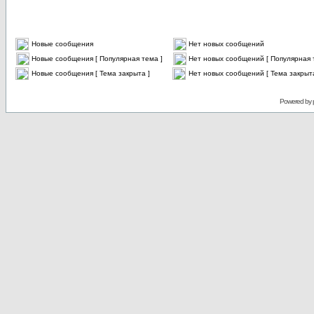
Новые сообщения
Нет новых сообщений
Новые сообщения [ Популярная тема ]
Нет новых сообщений [ Популярная 
Новые сообщения [ Тема закрыта ]
Нет новых сообщений [ Тема закрыта
Powered by