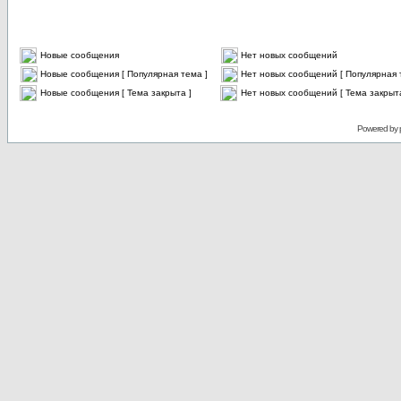
Новые сообщения
Нет новых сообщений
Новые сообщения [ Популярная тема ]
Нет новых сообщений [ Популярная 
Новые сообщения [ Тема закрыта ]
Нет новых сообщений [ Тема закрыта
Powered by