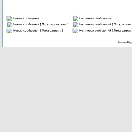
Новые сообщения
Нет новых сообщений
Новые сообщения [ Популярная тема ]
Нет новых сообщений [ Популярная 
Новые сообщения [ Тема закрыта ]
Нет новых сообщений [ Тема закрыта
Powered by