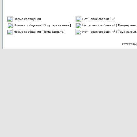
Новые сообщения
Нет новых сообщений
Новые сообщения [ Популярная тема ]
Нет новых сообщений [ Популярная 
Новые сообщения [ Тема закрыта ]
Нет новых сообщений [ Тема закрыта
Powered by