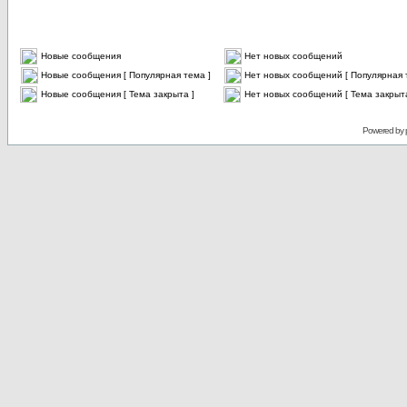
Новые сообщения
Нет новых сообщений
Новые сообщения [ Популярная тема ]
Нет новых сообщений [ Популярная 
Новые сообщения [ Тема закрыта ]
Нет новых сообщений [ Тема закрыта
Powered by