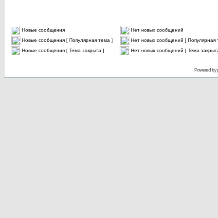
Новые сообщения
Нет новых сообщений
Новые сообщения [ Популярная тема ]
Нет новых сообщений [ Популярная 
Новые сообщения [ Тема закрыта ]
Нет новых сообщений [ Тема закрыта
Powered by