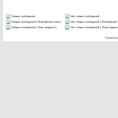
Новые сообщения
Нет новых сообщений
Новые сообщения [ Популярная тема ]
Нет новых сообщений [ Популярная 
Новые сообщения [ Тема закрыта ]
Нет новых сообщений [ Тема закрыта
Powered by