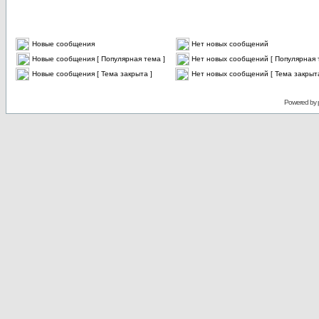
Новые сообщения
Нет новых сообщений
Новые сообщения [ Популярная тема ]
Нет новых сообщений [ Популярная 
Новые сообщения [ Тема закрыта ]
Нет новых сообщений [ Тема закрыта
Powered by