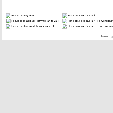
Новые сообщения
Нет новых сообщений
Новые сообщения [ Популярная тема ]
Нет новых сообщений [ Популярная 
Новые сообщения [ Тема закрыта ]
Нет новых сообщений [ Тема закрыта
Powered by