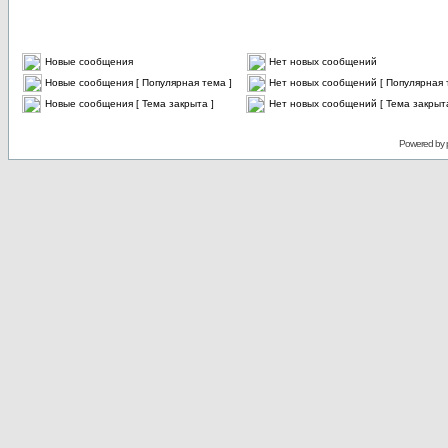
Новые сообщения
Нет новых сообщений
Новые сообщения [ Популярная тема ]
Нет новых сообщений [ Популярная 
Новые сообщения [ Тема закрыта ]
Нет новых сообщений [ Тема закрыта
Powered by