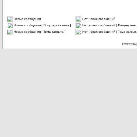
Новые сообщения
Нет новых сообщений
Новые сообщения [ Популярная тема ]
Нет новых сообщений [ Популярная 
Новые сообщения [ Тема закрыта ]
Нет новых сообщений [ Тема закрыта
Powered by