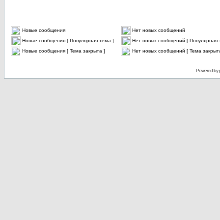
Новые сообщения
Нет новых сообщений
Новые сообщения [ Популярная тема ]
Нет новых сообщений [ Популярная 
Новые сообщения [ Тема закрыта ]
Нет новых сообщений [ Тема закрыта
Powered by