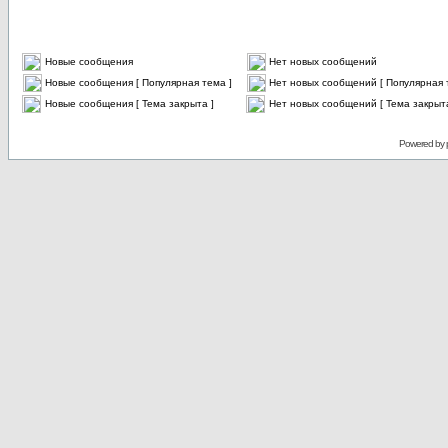
Новые сообщения
Нет новых сообщений
Новые сообщения [ Популярная тема ]
Нет новых сообщений [ Популярная 
Новые сообщения [ Тема закрыта ]
Нет новых сообщений [ Тема закрыта
Powered by