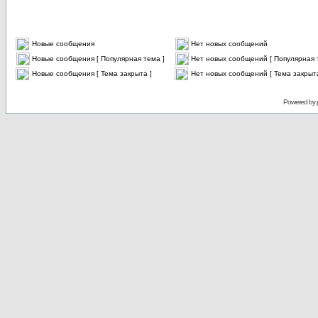
Новые сообщения
Нет новых сообщений
Новые сообщения [ Популярная тема ]
Нет новых сообщений [ Популярная 
Новые сообщения [ Тема закрыта ]
Нет новых сообщений [ Тема закрыта
Powered by