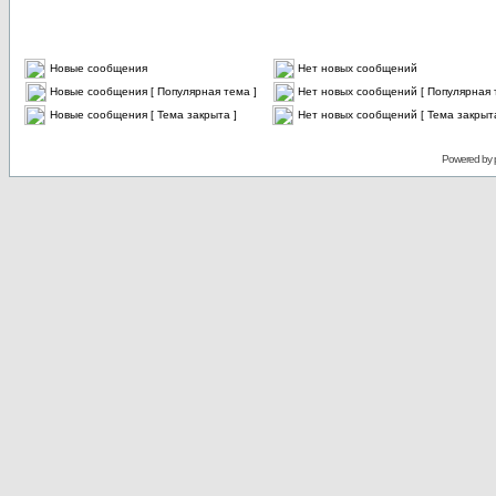
Новые сообщения
Нет новых сообщений
Новые сообщения [ Популярная тема ]
Нет новых сообщений [ Популярная 
Новые сообщения [ Тема закрыта ]
Нет новых сообщений [ Тема закрыта
Powered by