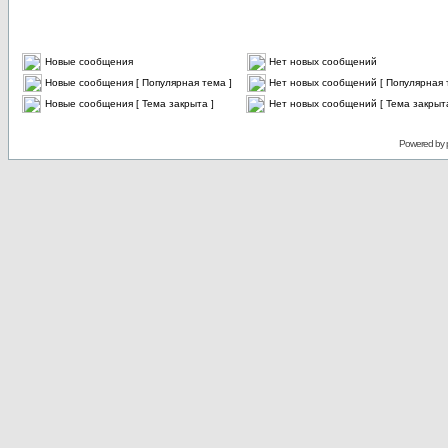
Новые сообщения
Нет новых сообщений
Новые сообщения [ Популярная тема ]
Нет новых сообщений [ Популярная 
Новые сообщения [ Тема закрыта ]
Нет новых сообщений [ Тема закрыта
Powered by