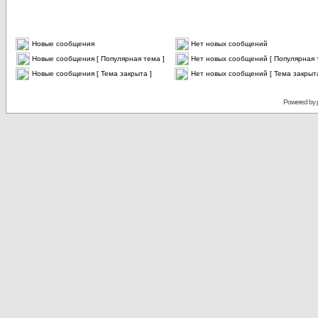
Новые сообщения
Нет новых сообщений
Новые сообщения [ Популярная тема ]
Нет новых сообщений [ Популярная 
Новые сообщения [ Тема закрыта ]
Нет новых сообщений [ Тема закрыта
Powered by