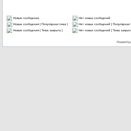
Новые сообщения
Нет новых сообщений
Новые сообщения [ Популярная тема ]
Нет новых сообщений [ Популярная 
Новые сообщения [ Тема закрыта ]
Нет новых сообщений [ Тема закрыта
Powered by