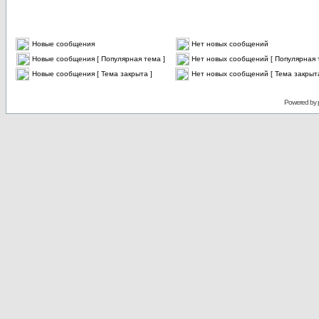
Новые сообщения
Нет новых сообщений
Новые сообщения [ Популярная тема ]
Нет новых сообщений [ Популярная 
Новые сообщения [ Тема закрыта ]
Нет новых сообщений [ Тема закрыта
Powered by