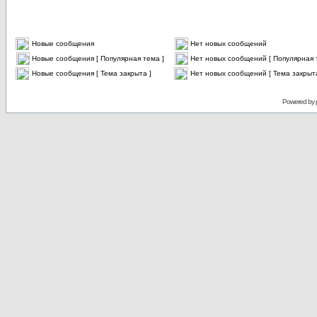
Новые сообщения
Нет новых сообщений
Новые сообщения [ Популярная тема ]
Нет новых сообщений [ Популярная 
Новые сообщения [ Тема закрыта ]
Нет новых сообщений [ Тема закрыта
Powered by