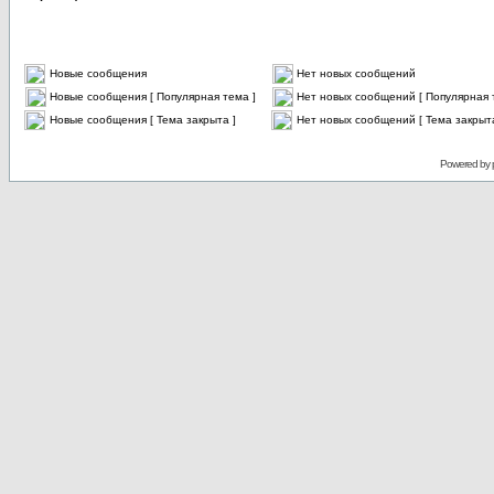
Новые сообщения
Нет новых сообщений
Новые сообщения [ Популярная тема ]
Нет новых сообщений [ Популярная 
Новые сообщения [ Тема закрыта ]
Нет новых сообщений [ Тема закрыта
Powered by