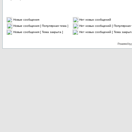
Новые сообщения
Нет новых сообщений
Новые сообщения [ Популярная тема ]
Нет новых сообщений [ Популярная 
Новые сообщения [ Тема закрыта ]
Нет новых сообщений [ Тема закрыта
Powered by