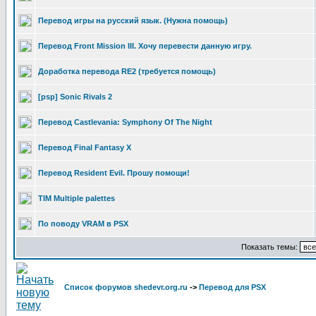
Перевод игры на русский язык. (Нужна помощь)
Перевод Front Mission III. Хочу перевести данную игру.
Доработка перевода RE2 (требуется помощь)
[psp] Sonic Rivals 2
Перевод Castlevania: Symphony Of The Night
Перевод Final Fantasy X
Перевод Resident Evil. Прошу помощи!
TIM Multiple palettes
По поводу VRAM в PSX
Показать темы:
Список форумов shedevr.org.ru
->
Перевод для PSX