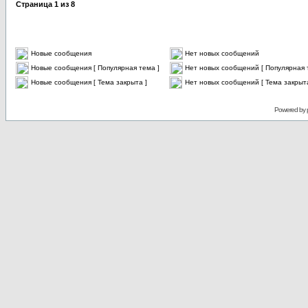
Страница
1
из
8
Новые сообщения
Нет новых сообщений
Новые сообщения [ Популярная тема ]
Нет новых сообщений [ Популярная 
Новые сообщения [ Тема закрыта ]
Нет новых сообщений [ Тема закрыта
Powered by