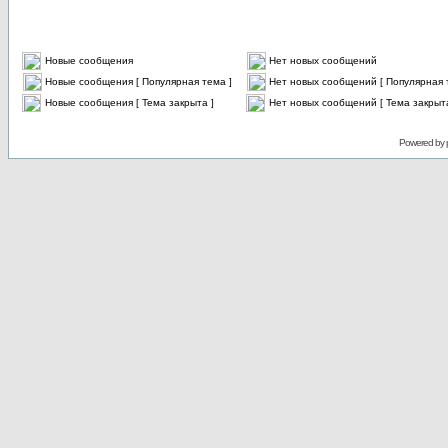
Новые сообщения
Нет новых сообщений
Новые сообщения [ Популярная тема ]
Нет новых сообщений [ Популярная 
Новые сообщения [ Тема закрыта ]
Нет новых сообщений [ Тема закрыта
Powered by