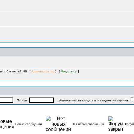
тых: 0 и гостей: 98 [
Администратор
] [
Модератор
]
Пароль:
Автоматически входить при каждом посещении
Новые сообщения
Нет новых сообщений
Форум