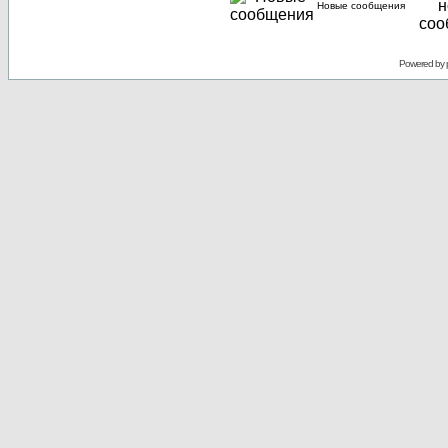
Новые сообщения
Powered by