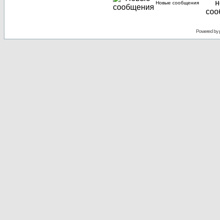
Новые сообщения
Powered by