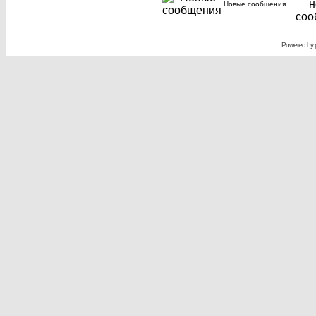
Новые сообщения
Powered by