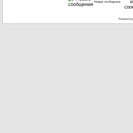
Новые сообщения
Powered by